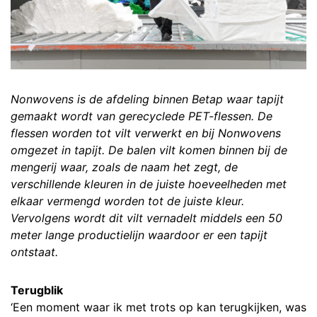
Nonwovens is de afdeling binnen Betap waar tapijt
gemaakt wordt van gerecyclede PET-flessen. De
flessen worden tot vilt verwerkt en bij Nonwovens
omgezet in tapijt. De balen vilt komen binnen bij de
mengerij waar, zoals de naam het zegt, de
verschillende kleuren in de juiste hoeveelheden met
elkaar vermengd worden tot de juiste kleur.
Vervolgens wordt dit vilt vernadelt middels een 50
meter lange productielijn waardoor er een tapijt
ontstaat.
Terugblik
‘Een moment waar ik met trots op kan terugkijken, was