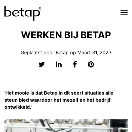
WERKEN BIJ BETAP
Geplaatst door Betap op Maart 31, 2023
'Het mooie is dat Betap in dit soort situaties alle
steun bied waardoor het mezelf en het bedrijf
ontwikkeld.'