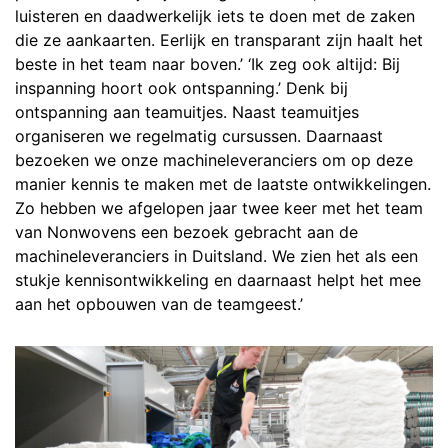
luisteren en daadwerkelijk iets te doen met de zaken
die ze aankaarten. Eerlijk en transparant zijn haalt het
beste in het team naar boven.’ ‘Ik zeg ook altijd: Bij
inspanning hoort ook ontspanning.’ Denk bij
ontspanning aan teamuitjes. Naast teamuitjes
organiseren we regelmatig cursussen. Daarnaast
bezoeken we onze machineleveranciers om op deze
manier kennis te maken met de laatste ontwikkelingen.
Zo hebben we afgelopen jaar twee keer met het team
van Nonwovens een bezoek gebracht aan de
machineleveranciers in Duitsland. We zien het als een
stukje kennisontwikkeling en daarnaast helpt het mee
aan het opbouwen van de teamgeest.’