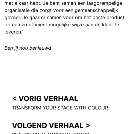
met elkaar hebt. Je bent samen een laagdrempelige
organisatie die zorgt voor een gemeenschappelijk
gevoel. Je gaar er samen voor om het beste product
op een zo efficient mogelijke wijze aan de klant te
leveren.’
Ben jij nou benieuwd
< VORIG VERHAAL
TRANSFORM YOUR SPACE WITH COLOUR
VOLGEND VERHAAL >