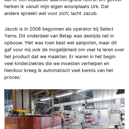
herken ik vanuit mijn eigen woonplaats Urk. Dat
andere spreekt wel voor zich’, lacht Jacob.
Jacob is in 2008 begonnen als operator bij Select
Yarns. Dit onderdeel van Betap was destijds net in
opbouw. ‘Het was toen best wel aanpoten, maar dit
gaf voor mij ook de mogelijkheid om veel te leren over
het product dat we maakten. Er waren in het begin
veel kinderziektes die we moesten verhelpen en
hierdoor kreeg ik automatisch veel kennis van het
proces.’