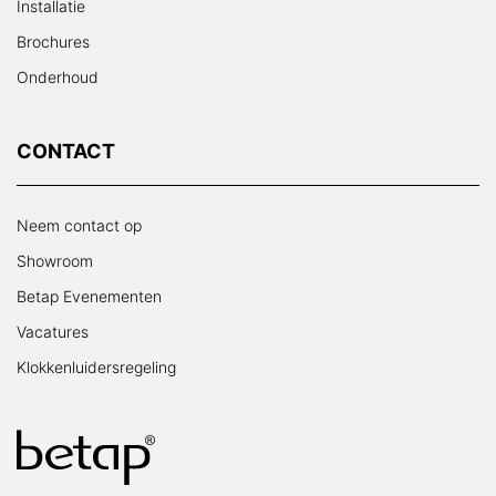
Installatie
Brochures
Onderhoud
CONTACT
Neem contact op
Showroom
Betap Evenementen
Vacatures
Klokkenluidersregeling