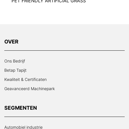
PET FRIENDLY ARTIFICIAL GRASS
OVER
Ons Bedrijf
Betap Tapijt
Kwaliteit & Certificaten
Geavanceerd Machinepark
SEGMENTEN
Automobiel industrie