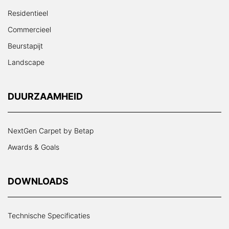
Residentieel
Commercieel
Beurstapijt
Landscape
DUURZAAMHEID
NextGen Carpet by Betap
Awards & Goals
DOWNLOADS
Technische Specificaties