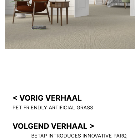
< VORIG VERHAAL
PET FRIENDLY ARTIFICIAL GRASS
VOLGEND VERHAAL >
BETAP INTRODUCES INNOVATIVE PARQ,