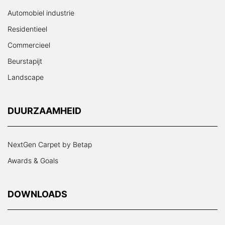
Automobiel industrie
Residentieel
Commercieel
Beurstapijt
Landscape
DUURZAAMHEID
NextGen Carpet by Betap
Awards & Goals
DOWNLOADS