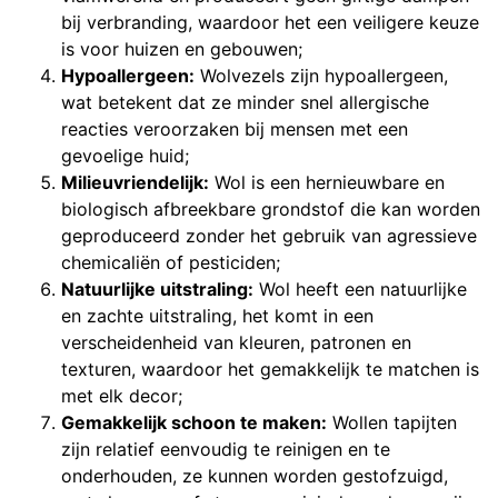
bij verbranding, waardoor het een veiligere keuze
is voor huizen en gebouwen;
Hypoallergeen:
Wolvezels zijn hypoallergeen,
wat betekent dat ze minder snel allergische
reacties veroorzaken bij mensen met een
gevoelige huid;
Milieuvriendelijk:
Wol is een hernieuwbare en
biologisch afbreekbare grondstof die kan worden
geproduceerd zonder het gebruik van agressieve
chemicaliën of pesticiden;
Natuurlijke uitstraling:
Wol heeft een natuurlijke
en zachte uitstraling, het komt in een
verscheidenheid van kleuren, patronen en
texturen, waardoor het gemakkelijk te matchen is
met elk decor;
Gemakkelijk schoon te maken:
Wollen tapijten
zijn relatief eenvoudig te reinigen en te
onderhouden, ze kunnen worden gestofzuigd,