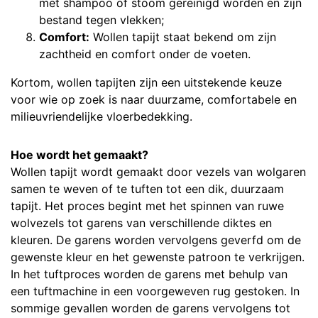
met shampoo of stoom gereinigd worden en zijn
bestand tegen vlekken;
Comfort:
Wollen tapijt staat bekend om zijn
zachtheid en comfort onder de voeten.
Kortom, wollen tapijten zijn een uitstekende keuze
voor wie op zoek is naar duurzame, comfortabele en
milieuvriendelijke vloerbedekking.
Hoe wordt het gemaakt?
Wollen tapijt wordt gemaakt door vezels van wolgaren
samen te weven of te tuften tot een dik, duurzaam
tapijt. Het proces begint met het spinnen van ruwe
wolvezels tot garens van verschillende diktes en
kleuren. De garens worden vervolgens geverfd om de
gewenste kleur en het gewenste patroon te verkrijgen.
In het tuftproces worden de garens met behulp van
een tuftmachine in een voorgeweven rug gestoken. In
sommige gevallen worden de garens vervolgens tot