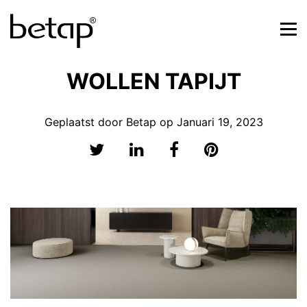
WOLLEN TAPIJT
Geplaatst door Betap op Januari 19, 2023