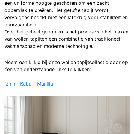
een uniforme hoogte geschoren om een zacht
oppervlak te creëren. Het getufte tapijt wordt
vervolgens bedekt met een latexrug voor stabiliteit en
duurzaamheid.
Over het geheel genomen is het proces van het maken
van wollen tapijten een combinatie van traditioneel
vakmanschap en moderne technologie.
Neem een kijkje bij onze wollen tapijtcollectie door op
één van onderstaande links te klikken:
Izmir
|
Kabul
|
Manilla