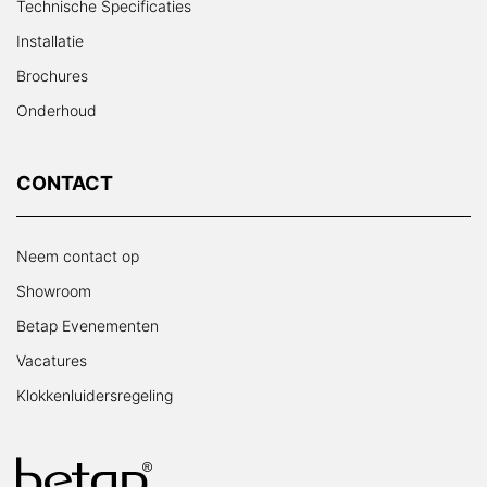
Technische Specificaties
Installatie
Brochures
Onderhoud
CONTACT
Neem contact op
Showroom
Betap Evenementen
Vacatures
Klokkenluidersregeling