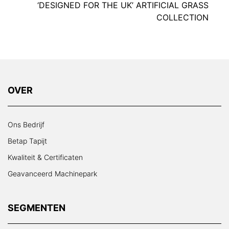
‘DESIGNED FOR THE UK’ ARTIFICIAL GRASS
COLLECTION
OVER
Ons Bedrijf
Betap Tapijt
Kwaliteit & Certificaten
Geavanceerd Machinepark
SEGMENTEN