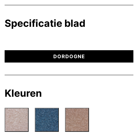
Specificatie blad
DORDOGNE
Kleuren