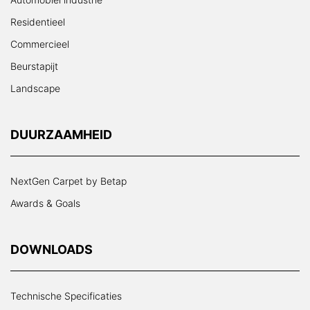
Residentieel
Commercieel
Beurstapijt
Landscape
DUURZAAMHEID
NextGen Carpet by Betap
Awards & Goals
DOWNLOADS
Technische Specificaties