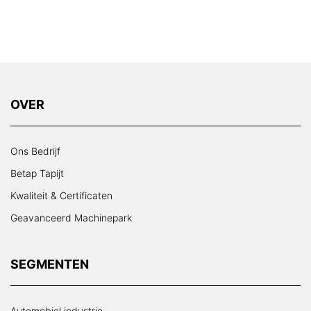
OVER
Ons Bedrijf
Betap Tapijt
Kwaliteit & Certificaten
Geavanceerd Machinepark
SEGMENTEN
Automobiel industrie