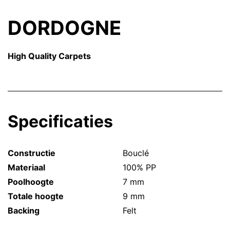
DORDOGNE
High Quality Carpets
Specificaties
Constructie
Bouclé
Materiaal
100% PP
Poolhoogte
7 mm
Totale hoogte
9 mm
Backing
Felt