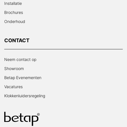
Installatie
Brochures
Onderhoud
CONTACT
Neem contact op
Showroom
Betap Evenementen
Vacatures
Klokkenluidersregeling