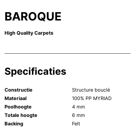
BAROQUE
High Quality Carpets
Specificaties
Constructie
Structure bouclé
Materiaal
100% PP MYRIAD
Poolhoogte
4 mm
Totale hoogte
6 mm
Backing
Felt