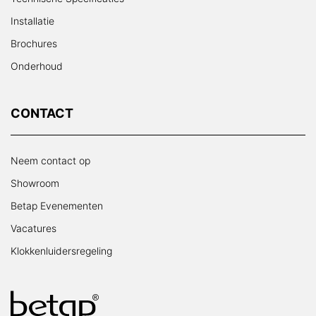
Installatie
Brochures
Onderhoud
CONTACT
Neem contact op
Showroom
Betap Evenementen
Vacatures
Klokkenluidersregeling