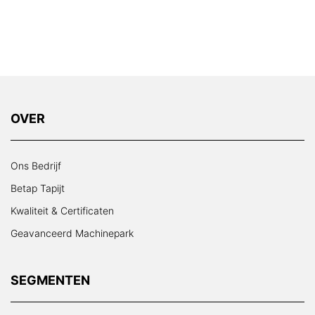
OVER
Ons Bedrijf
Betap Tapijt
Kwaliteit & Certificaten
Geavanceerd Machinepark
SEGMENTEN