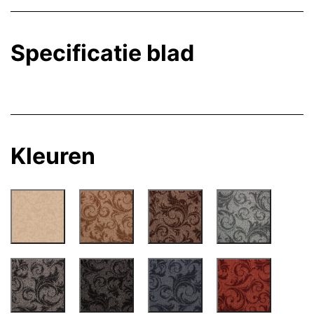
Specificatie blad
Kleuren