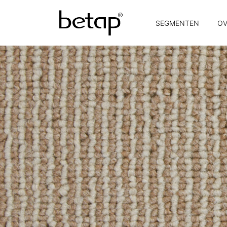
SEGMENTEN
OV