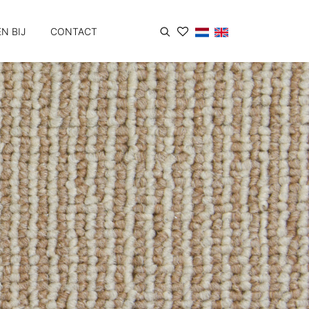
N BIJ
CONTACT