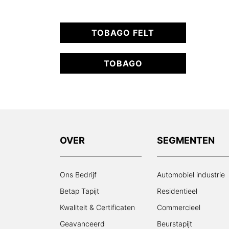
TOBAGO FELT
TOBAGO
OVER
SEGMENTEN
Ons Bedrijf
Automobiel industrie
Betap Tapijt
Residentieel
Kwaliteit & Certificaten
Commercieel
Geavanceerd
Beurstapijt