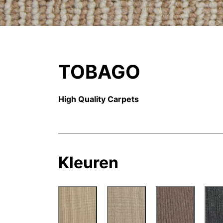
TOBAGO
High Quality Carpets
Kleuren