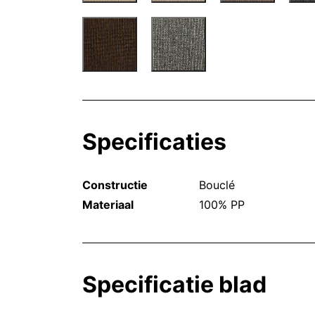
Specificaties
Constructie
Bouclé
Materiaal
100% PP
Specificatie blad